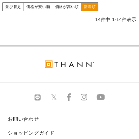
並び替え
価格が安い順
価格が高い順
新着順
14
件中
1
-
14
件表示
お問い合わせ
ショッピングガイド