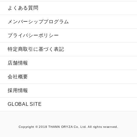
よくある質問
メンバーシッププログラム
プライバシーポリシー
特定商取引に基づく表記
店舗情報
会社概要
採用情報
GLOBAL SITE
Copyright © 2018 THANN ORYZA Co, Ltd. All rights reserved.