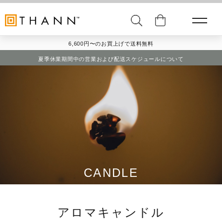
6,600円〜のお買上げで送料無料
夏季休業期間中の営業および配送スケジュールについて
CANDLE
アロマキャンドル