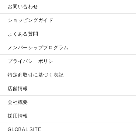
お問い合わせ
ショッピングガイド
よくある質問
メンバーシッププログラム
プライバシーポリシー
特定商取引に基づく表記
店舗情報
会社概要
採用情報
GLOBAL SITE