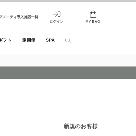
アメニティ導入施設一覧
ログイン
MY BAG
ギフト
定期便
SPA
新規のお客様