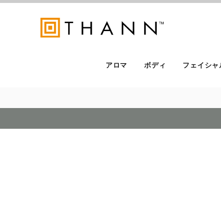
アロマ
ボディ
フェイシャ