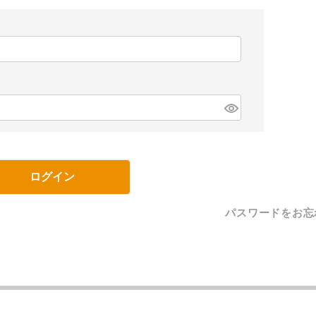
ログイン
パスワードをお忘