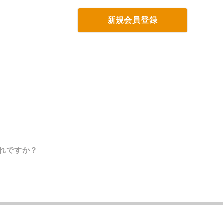
新規会員登録
れですか？