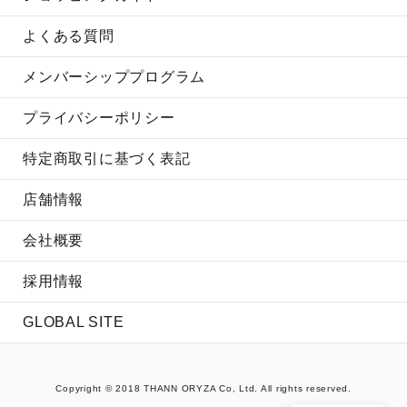
よくある質問
メンバーシッププログラム
プライバシーポリシー
特定商取引に基づく表記
店舗情報
会社概要
採用情報
GLOBAL SITE
Copyright © 2018 THANN ORYZA Co, Ltd. All rights reserved.