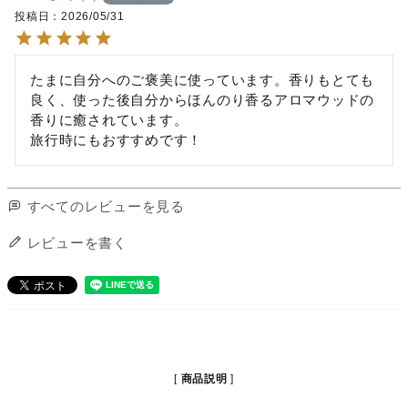
投稿日
2026/05/31
たまに自分へのご褒美に使っています。香りもとても
良く、使った後自分からほんのり香るアロマウッドの
香りに癒されています。

旅行時にもおすすめです！
すべてのレビューを見る
レビューを書く
商品説明