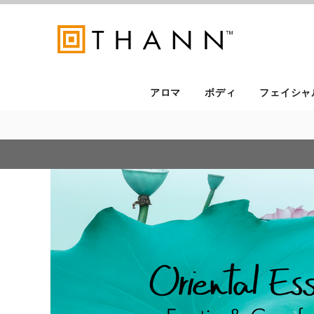
アロマ
ボディ
フェイシャ