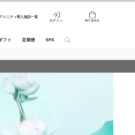
アメニティ導入施設一覧
ログイン
MY BAG
ギフト
定期便
SPA