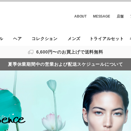
ABOUT
MESSAGE
店舗
ル
ヘア
コレクション
メンズ
トライアルセット
6,600円〜のお買上げで送料無料
夏季休業期間中の営業および配送スケジュールについて