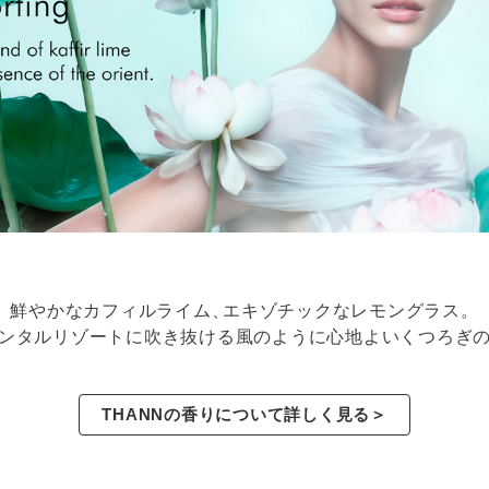
鮮やかなカフィルライム
、
エキゾチックなレモングラス。
ンタルリゾートに吹き抜ける
風のように心地よいくつろぎ
THANNの香りについて詳しく見る＞