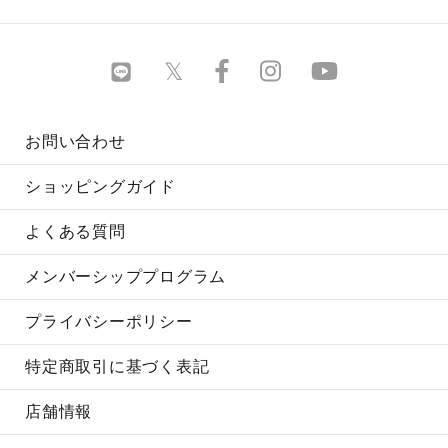
お問い合わせ
ショッピングガイド
よくある質問
メンバーシッププログラム
プライバシーポリシー
特定商取引に基づく表記
店舗情報