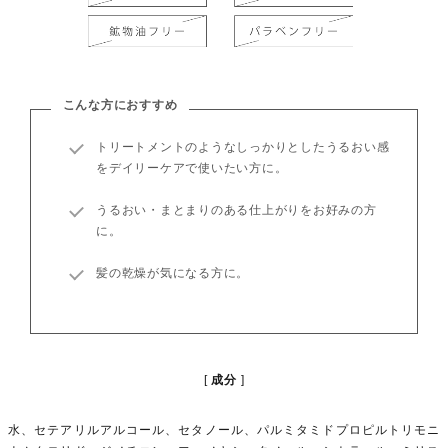
こんな方におすすめ
トリートメントのようなしっかりとしたうるおい感
をデイリーケアで使いたい方に。
うるおい・まとまりのある仕上がりをお好みの方
に。
髪の乾燥が気になる方に。
成分
水、セテアリルアルコール、セタノール、パルミタミドプロピルトリモニ