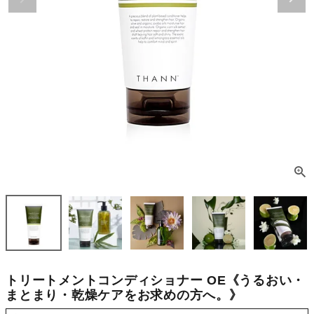
トリートメントコンディショナー OE《うるおい・
まとまり・乾燥ケアをお求めの方へ。》