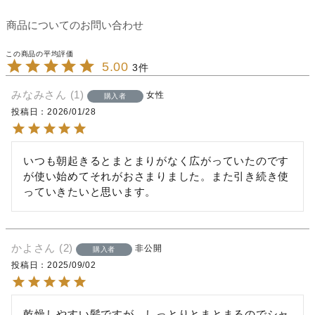
商品についてのお問い合わせ
5.00
3
みなみ
1
女性
購入者
投稿日
2026/01/28
いつも朝起きるとまとまりがなく広がっていたのです
が使い始めてそれがおさまりました。また引き続き使
っていきたいと思います。
かよ
2
非公開
購入者
投稿日
2025/09/02
乾燥しやすい髪ですが、しっとりとまとまるのでシャ