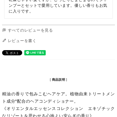
ンプーとセットで愛用しています。優しい香りもお気
に入りです。
すべてのレビューを見る
レビューを書く
商品説明
精油の香りで包みこむヘアケア。植物由来トリートメン
ト成分*配合のヘアコンディショナー。
《オリエンタルエッセンスコレクション エキゾチック
なリゾートを思わせる心地よい安らぎの香り》