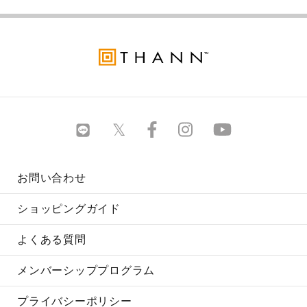
お問い合わせ
ショッピングガイド
よくある質問
メンバーシッププログラム
プライバシーポリシー