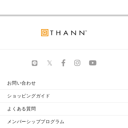
お問い合わせ
ショッピングガイド
よくある質問
メンバーシッププログラム