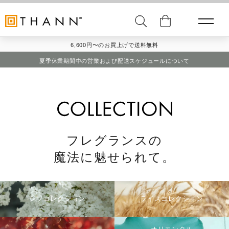
6,600円〜のお買上げで送料無料
夏季休業期間中の営業および配送スケジュールについて
フレグランスの
魔法に魅せられて。
シソコレクション
ライスコレクション