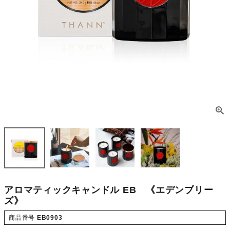
アロマティックキャンドル EB 《エデンブリー
ズ》
商品番号
EB0903