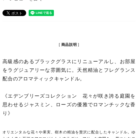
商品説明
高級感のあるブラックグラスにリニューアルし、お部屋
をラグジュアリーな雰囲気に。天然精油とフレグランス
配合のアロマティックキャンドル。
《エデンブリーズコレクション 花々が咲き誇る庭園を
思わせるジャスミン、ローズの優雅でロマンチックな香
り》
オリエンタルな花々や果実、樹木の精油を贅沢に配合したキャンドル。ゆ