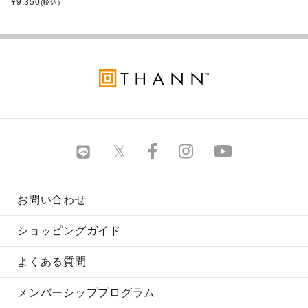
¥
9,350
(税込)
お問い合わせ
ショッピングガイド
よくある質問
メンバーシッププログラム