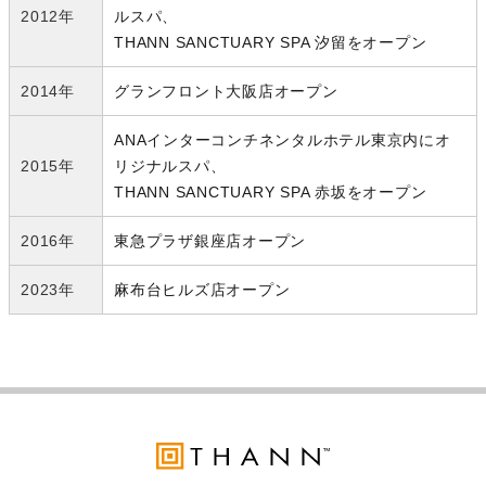
2012年
ルスパ、
THANN SANCTUARY SPA 汐留をオープン
2014年
グランフロント大阪店オープン
ANAインターコンチネンタルホテル東京内にオ
2015年
リジナルスパ、
THANN SANCTUARY SPA 赤坂をオープン
2016年
東急プラザ銀座店オープン
2023年
麻布台ヒルズ店オープン