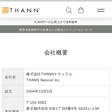
6,600円〜のお買上げで送料無料
夏季休業期間中の営業および配送スケジュールについて
会社概要
株式会社THANNナチュラル
会社名
THANN Natural Inc.
設立
2004年10月5日
〒150-0002
東京都渋谷区渋谷2丁目9番8号 SD25ビル5F
本社所在