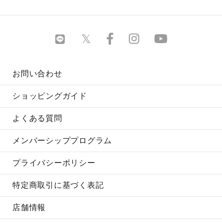
お問い合わせ
ショッピングガイド
よくある質問
メンバーシッププログラム
プライバシーポリシー
特定商取引に基づく表記
店舗情報