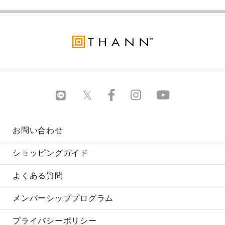
お問い合わせ
ショッピングガイド
よくある質問
メンバーシッププログラム
プライバシーポリシー