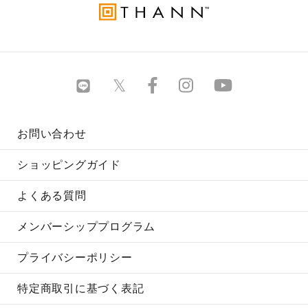
お問い合わせ
ショッピングガイド
よくある質問
メンバーシッププログラム
プライバシーポリシー
特定商取引に基づく表記