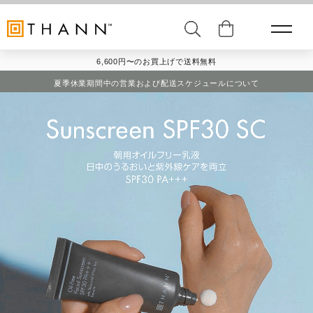
6,600円〜のお買上げで送料無料
夏季休業期間中の営業および配送スケジュールについて