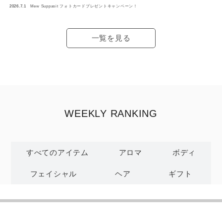
2026.7.1
Mew Suppasit フォトカードプレゼントキャンペーン！
一覧を見る
WEEKLY RANKING
すべてのアイテム
アロマ
ボディ
フェイシャル
ヘア
ギフト