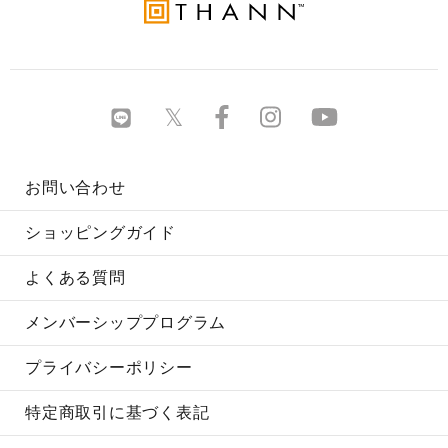
お問い合わせ
ショッピングガイド
よくある質問
メンバーシッププログラム
プライバシーポリシー
特定商取引に基づく表記