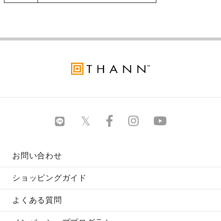
お問い合わせ
ショッピングガイド
よくある質問