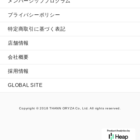
メンバーシッププログラム
プライバシーポリシー
特定商取引に基づく表記
店舗情報
会社概要
採用情報
GLOBAL SITE
Copyright © 2018 THANN ORYZA Co, Ltd. All rights reserved.