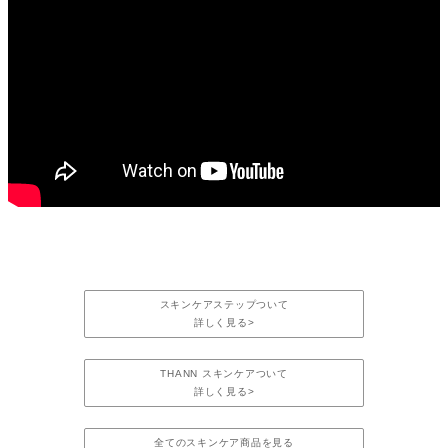
スキンケアステップついて
詳しく見る>
THANN スキンケアついて
詳しく見る>
全てのスキンケア商品を見る