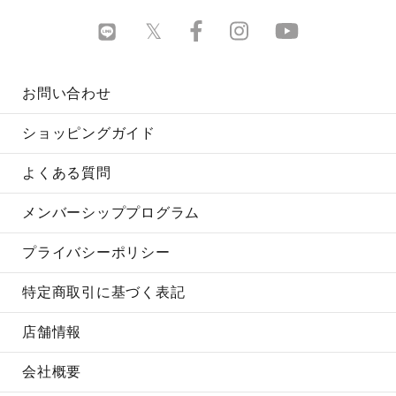
お問い合わせ
ショッピングガイド
よくある質問
メンバーシッププログラム
プライバシーポリシー
特定商取引に基づく表記
店舗情報
会社概要