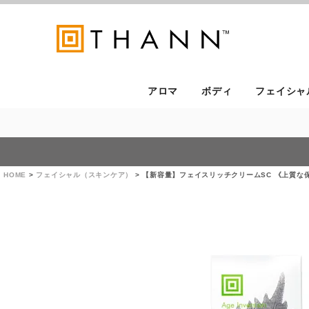
アロマ
ボディ
フェイシャ
HOME
フェイシャル（スキンケア）
【新容量】フェイスリッチクリームSC 《上質な