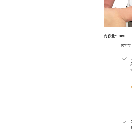
内容量:50ml
おすす