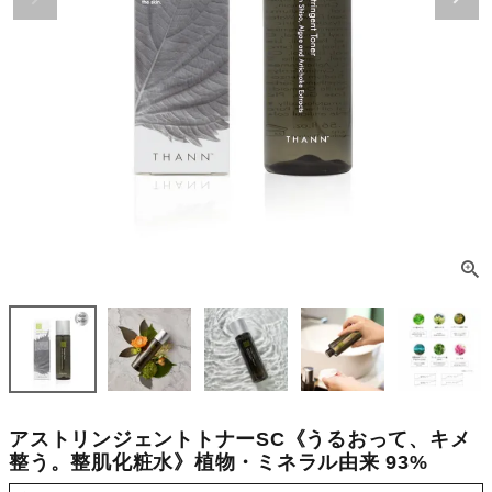
アストリンジェントトナーSC《うるおって、キメ
整う。整肌化粧水》植物・ミネラル由来 93%