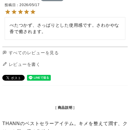
投稿日
2026/05/17
べたつかず、さっぱりとした使用感です。さわかやな
香で癒されます。
すべてのレビューを見る
レビューを書く
商品説明
THANNのベストセラーアイテム。キメを整えて潤す、ク