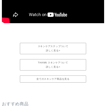
スキンケアステップついて
詳しく見る>
THANN スキンケアついて
詳しく見る>
全てのスキンケア商品を見る
おすすめ商品