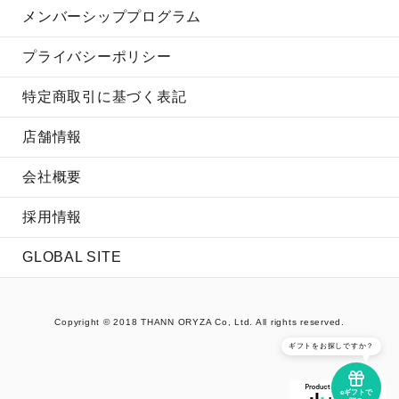
メンバーシッププログラム
プライバシーポリシー
特定商取引に基づく表記
店舗情報
会社概要
採用情報
GLOBAL SITE
Copyright © 2018 THANN ORYZA Co, Ltd. All rights reserved.
ギフトをお探しですか？
eギフトで