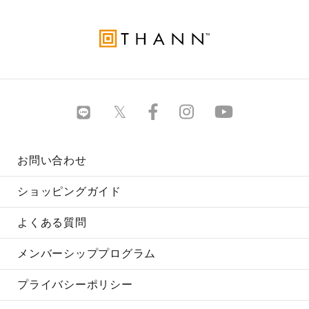
お問い合わせ
ショッピングガイド
よくある質問
メンバーシッププログラム
プライバシーポリシー