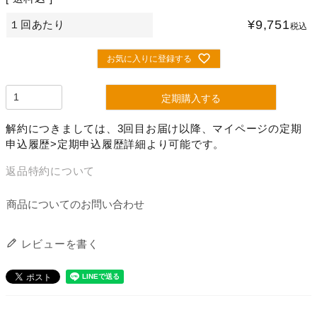
¥
9,751
１回あたり
税込
お気に入りに登録する
定期購入する
解約につきましては、3回目お届け以降、マイページの定期
申込履歴>定期申込履歴詳細より可能です。
返品特約について
商品についてのお問い合わせ
レビューを書く