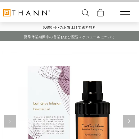
6,600円〜のお買上げで送料無料
夏季休業期間中の営業および配送スケジュールについて