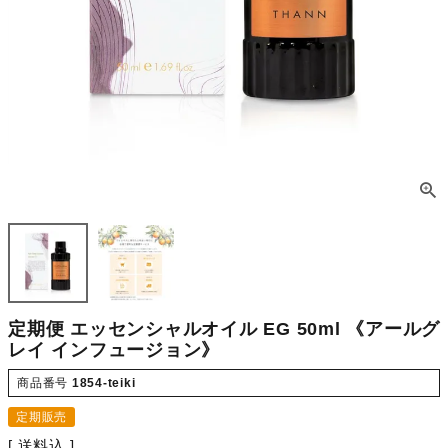
定期便 エッセンシャルオイル EG 50ml 《アールグ
レイ インフュージョン》
商品番号
1854-teiki
定期販売
送料込