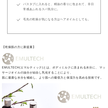
バスタブに入れると、精油の香りに包まれて、非日
常感あふれるスパ気分に。
毛先の乾燥が気になる方はヘアオイルとしても。
【乾燥肌の方に新提案】
EMULTECH(エマルティック)とは、ボディミルクに含まれる水分に、 マッ
サージオイルの油分が結合し乳化することにより、
肌に最適な水分を補給し、より肌への吸収力と保湿力を高める技術です。