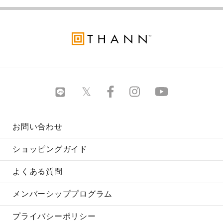
お問い合わせ
ショッピングガイド
よくある質問
メンバーシッププログラム
プライバシーポリシー