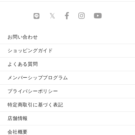
お問い合わせ
ショッピングガイド
よくある質問
メンバーシッププログラム
プライバシーポリシー
特定商取引に基づく表記
店舗情報
会社概要