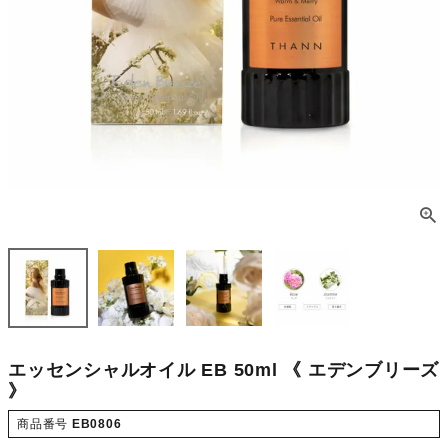
エッセンシャルオイル EB 50ml 《 エデンブリーズ
》
商品番号
EB0806