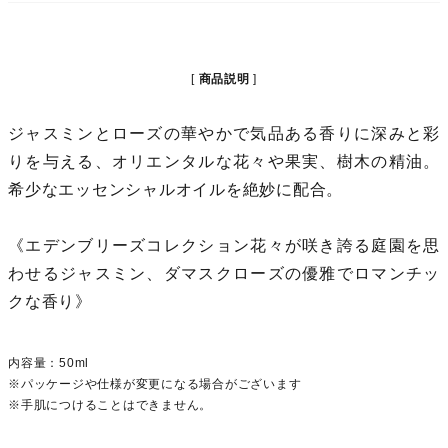
商品説明
ジャスミンとローズの華やかで気品ある香りに深みと彩
りを与える、オリエンタルな花々や果実、樹木の精油。
希少なエッセンシャルオイルを絶妙に配合。
《エデンブリーズコレクション花々が咲き誇る庭園を思
わせるジャスミン、ダマスクローズの優雅でロマンチッ
クな香り》
内容量：50ml
※パッケージや仕様が変更になる場合がございます
※手肌につけることはできません。