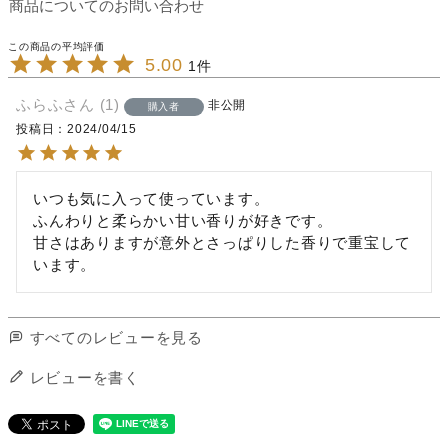
商品についてのお問い合わせ
5.00
1
ふらふ
1
非公開
購入者
投稿日
2024/04/15
いつも気に入って使っています。

ふんわりと柔らかい甘い香りが好きです。

甘さはありますが意外とさっぱりした香りで重宝して
います。
すべてのレビューを見る
レビューを書く