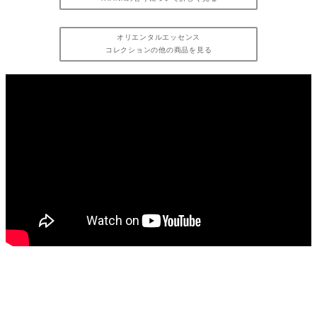
オリエンタルエッセンス
コレクションの他の商品を見る