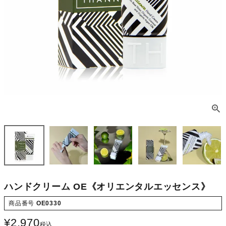
ハンドクリーム OE《オリエンタルエッセンス》
商品番号
OE0330
¥
2,970
税込