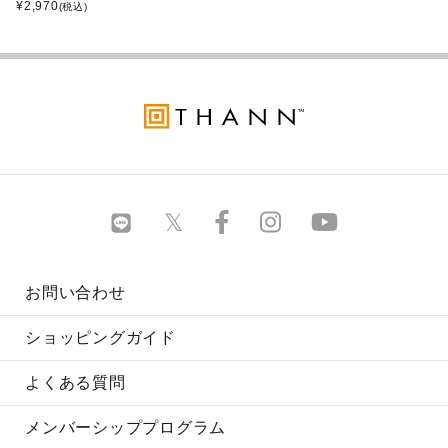
¥
2,970
(税込)
お問い合わせ
ショッピングガイド
よくある質問
メンバーシッププログラム