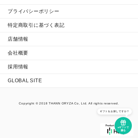
プライバシーポリシー
特定商取引に基づく表記
店舗情報
会社概要
採用情報
GLOBAL SITE
Copyright © 2018 THANN ORYZA Co, Ltd. All rights reserved.
ギフトをお探しですか？
eギフトで
贈る