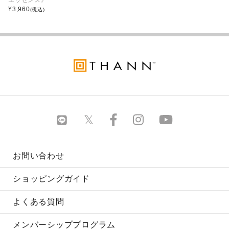
¥
3,960
(税込)
お問い合わせ
ショッピングガイド
よくある質問
メンバーシッププログラム