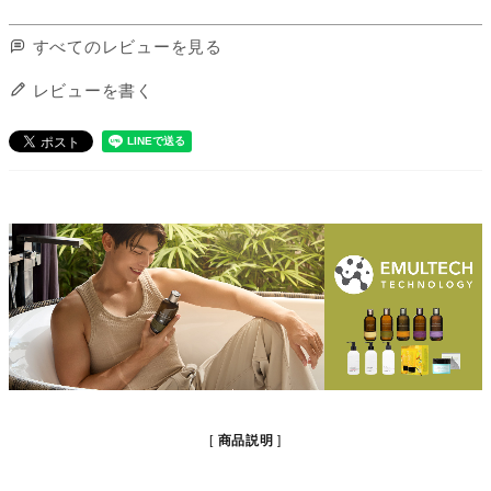
すべてのレビューを見る
レビューを書く
商品説明