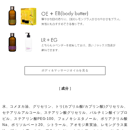
ボディ＆マッサージオイルを見る
成分
水、コメヌカ油、グリセリン、トリ(カプリル酸/カプリン酸)グリセリル、
セテアリルアルコール、ステアリン酸グリセリル、パルチミン酸イソプロ
ピル、ステアリン酸PEG-100、フェノキシエタノール、ポリアクリル酸
Na、ポリソルベート20、シトラール、アオモジ果実油、レモングラス葉