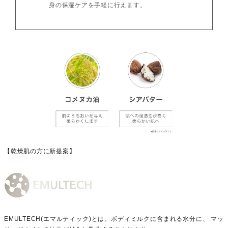
身の保湿ケアを手軽に行えます。
【乾燥肌の方に新提案】
EMULTECH(エマルティック)とは、ボディミルクに含まれる水分に、 マッ