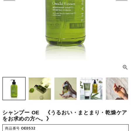
シャンプー OE 《うるおい・まとまり・乾燥ケア
をお求めの方へ。》
商品番号
OE0532