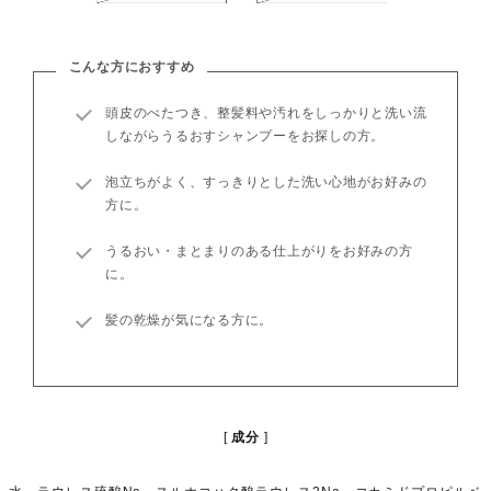
こんな方におすすめ
頭皮のべたつき、整髪料や汚れをしっかりと洗い流
しながらうるおすシャンプーをお探しの方。
泡立ちがよく、すっきりとした洗い心地がお好みの
方に。
うるおい・まとまりのある仕上がりをお好みの方
に。
髪の乾燥が気になる方に。
成分