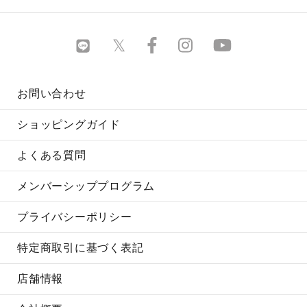
お問い合わせ
ショッピングガイド
よくある質問
メンバーシッププログラム
プライバシーポリシー
特定商取引に基づく表記
店舗情報