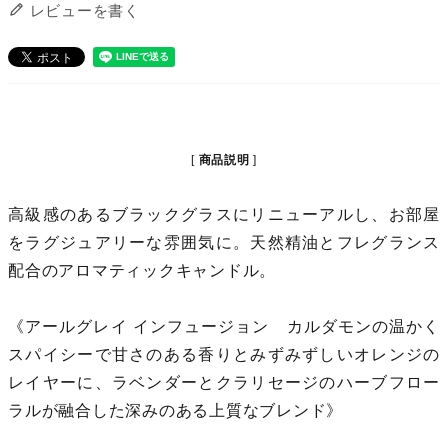
レビューを書く
商品説明
高級感のあるブラックグラスにリニューアルし、お部屋
をラグジュアリーな雰囲気に。天然精油とフレグランス
配合のアロマティックキャンドル。
《アールグレイ インフュージョン カルダモンの温かく
スパイシーで甘さのある香りとみずみずしいオレンジの
レイヤーに、ラベンダーとクラリセージのハーブフロー
ラルが融合した深みのある上質なブレンド》