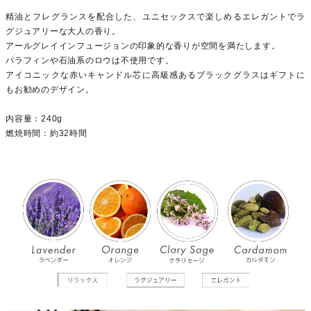
精油とフレグランスを配合した、ユニセックスで楽しめるエレガントでラ
グジュアリーな大人の香り。
アールグレイインフュージョンの印象的な香りが空間を満たします。
パラフィンや石油系のロウは不使用です。
アイコニックな赤いキャンドル芯に高級感あるブラックグラスはギフトに
もお勧めのデザイン。
内容量：240g
燃焼時間：約32時間