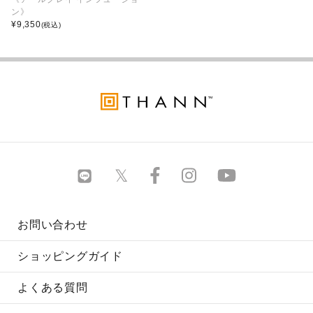
ン》
¥
9,350
(税込)
お問い合わせ
ショッピングガイド
よくある質問