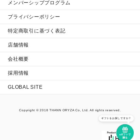
メンバーシッププログラム
プライバシーポリシー
特定商取引に基づく表記
店舗情報
会社概要
採用情報
GLOBAL SITE
Copyright © 2018 THANN ORYZA Co, Ltd. All rights reserved.
ギフトをお探しですか？
eギフトで
贈る