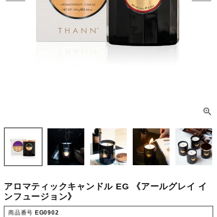
アロマティックキャンドル EG 《アールグレイ イ
ンフュージョン》
商品番号
EG0902