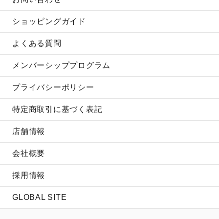
ショッピングガイド
よくある質問
メンバーシッププログラム
プライバシーポリシー
特定商取引に基づく表記
店舗情報
会社概要
採用情報
GLOBAL SITE