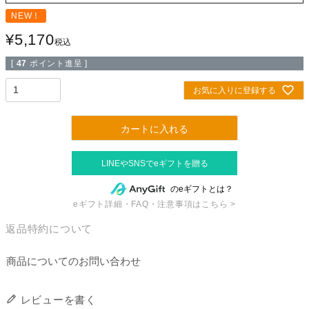
NEW！
¥
5,170
税込
[
47
ポイント進呈 ]
お気に入りに登録する
カートに入れる
のeギフトとは？
eギフト詳細・FAQ・注意事項はこちら >
返品特約について
商品についてのお問い合わせ
レビューを書く