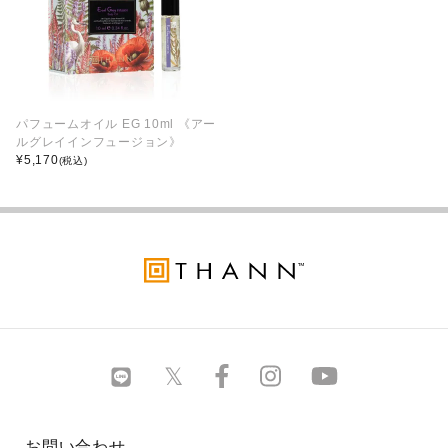
パフュームオイル EG 10ml 《アー
ルグレイインフュージョン》
¥
5,170
(税込)
お問い合わせ