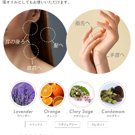
湿オイルとしてもお使いいただけます。