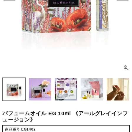
パフュームオイル EG 10ml 《アールグレイインフ
ュージョン》
商品番号
EG1402