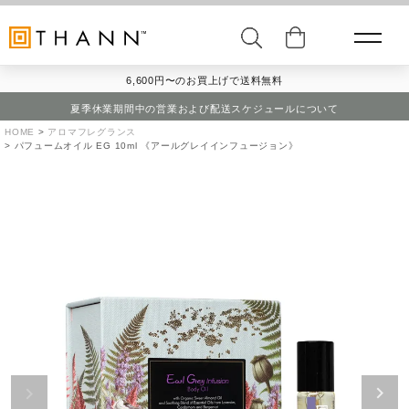
6,600円〜のお買上げで送料無料
夏季休業期間中の営業および配送スケジュールについて
HOME
アロマフレグランス
パフュームオイル EG 10ml 《アールグレイインフュージョン》