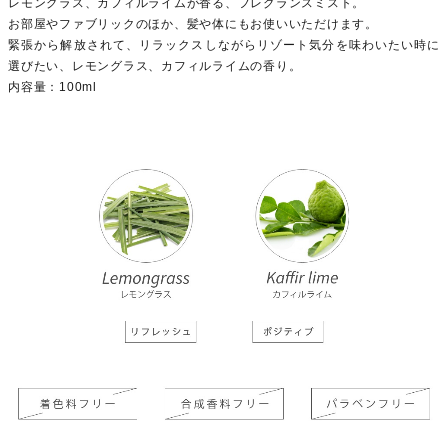
レモングラス、カフィルライムが香る、フレグランスミスト。
お部屋やファブリックのほか、髪や体にもお使いいただけます。
緊張から解放されて、リラックスしながらリゾート気分を味わいたい時に
選びたい、レモングラス、カフィルライムの香り。
内容量：100ml