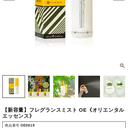
【新容量】フレグランスミスト OE《オリエンタル
エッセンス》
商品番号
OE0819