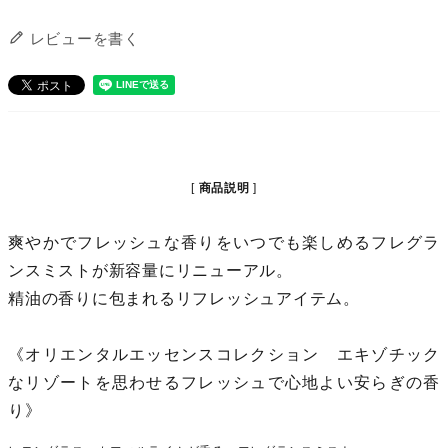
レビューを書く
商品説明
爽やかでフレッシュな香りをいつでも楽しめるフレグラ
ンスミストが新容量にリニューアル。
精油の香りに包まれるリフレッシュアイテム。
《オリエンタルエッセンスコレクション エキゾチック
なリゾートを思わせるフレッシュで心地よい安らぎの香
り》