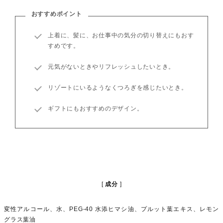
おすすめポイント
上着に、髪に、お仕事中の気分の切り替えにもおす
すめです。
元気がないときやリフレッシュしたいとき。
リゾートにいるようなくつろぎを感じたいとき。
ギフトにもおすすめのデザイン。
成分
変性アルコール、水、PEG-40 水添ヒマシ油、プルット葉エキス、レモン
グラス葉油