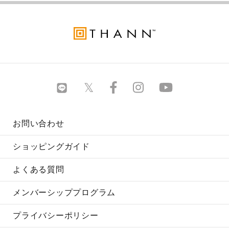
お問い合わせ
ショッピングガイド
よくある質問
メンバーシッププログラム
プライバシーポリシー