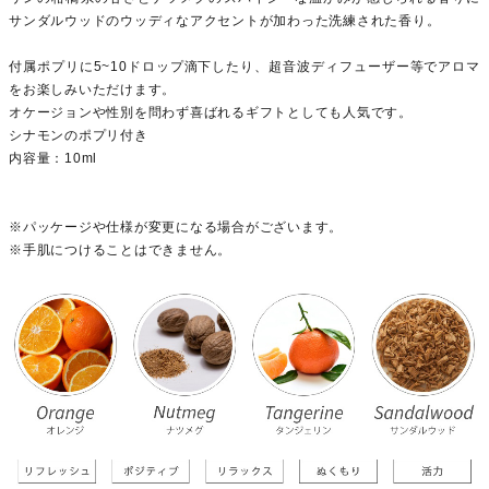
サンダルウッドのウッディなアクセントが加わった洗練された香り。
付属ポプリに5~10ドロップ滴下したり、超音波ディフューザー等でアロマ
をお楽しみいただけます。
オケージョンや性別を問わず喜ばれるギフトとしても人気です。
シナモンのポプリ付き
内容量：10ml
※パッケージや仕様が変更になる場合がございます。
※手肌につけることはできません。