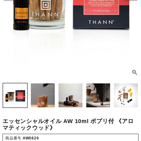
エッセンシャルオイル AW 10ml ポプリ付 《アロ
マティックウッド》
商品番号
AW0820