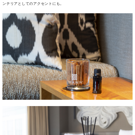
ンテリアとしてのアクセントにも。