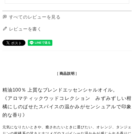
すべてのレビューを見る
レビューを書く
商品説明
精油100％ 上質なブレンドエッセンシャルオイル。
《アロマティックウッドコレクション みずみずしい柑
橘にしのばせたスパイスの温かみがセンシュアルで印象
的な香り》
元気になりたいときや、癒されたいときに選びたい、オレンジ、タンジェ
リンの柑橘系の甘さとナツメグのスパイシーな温かみが感じられる香りに