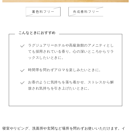
こんなときにおすすめ
ラグジュアリーホテルや高級旅館のアメニティとし
ても採用されている香り。心の深いところからリラ
ックスしたいときに。
時間帯を問わずアロマを楽しみたいときに。
お香のように気持ちを落ち着かせ、ストレスから解
放され気持ちを引き上げたいときに。
寝室やリビング、洗面所や玄関など場所を問わずお使いいただけます。イ