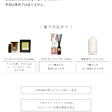
・本品は食品ではありません。
THANNの香りについて詳しく見る
アロマティックウッド(AW)
コレクションの他の商品を見る