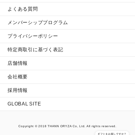
よくある質問
メンバーシッププログラム
プライバシーポリシー
特定商取引に基づく表記
店舗情報
会社概要
採用情報
GLOBAL SITE
Copyright © 2018 THANN ORYZA Co, Ltd. All rights reserved.
ギフトをお探しですか？