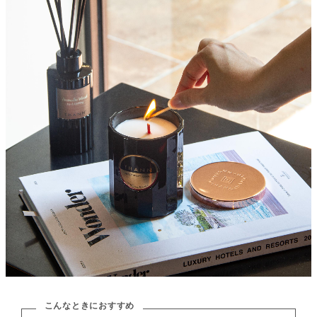
こんなときにおすすめ