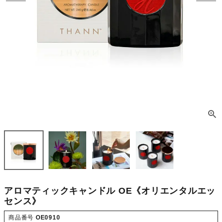
アロマティックキャンドル OE《オリエンタルエッ
センス》
商品番号
OE0910