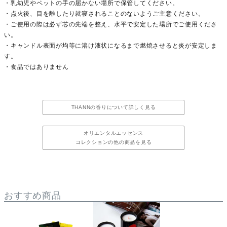
・乳幼児やペットの手の届かない場所で保管してください。
・点火後、目を離したり就寝されることのないようご主意ください。
・ご使用の際は必ず芯の先端を整え、水平で安定した場所でご使用くださ
い。
・キャンドル表面が均等に溶け液状になるまで燃焼させると炎が安定しま
す。
・食品ではありません
THANNの香りについて詳しく見る
オリエンタルエッセンス
コレクションの他の商品を見る
おすすめ商品