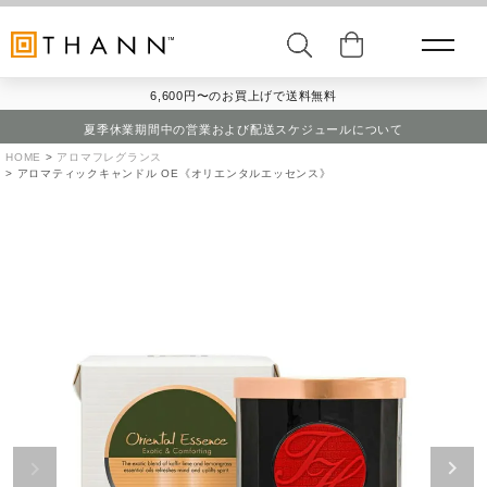
6,600円〜のお買上げで送料無料
夏季休業期間中の営業および配送スケジュールについて
HOME
アロマフレグランス
アロマティックキャンドル OE《オリエンタルエッセンス》