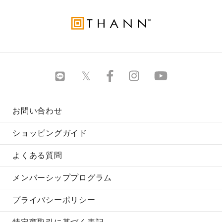
お問い合わせ
ショッピングガイド
よくある質問
メンバーシッププログラム
プライバシーポリシー