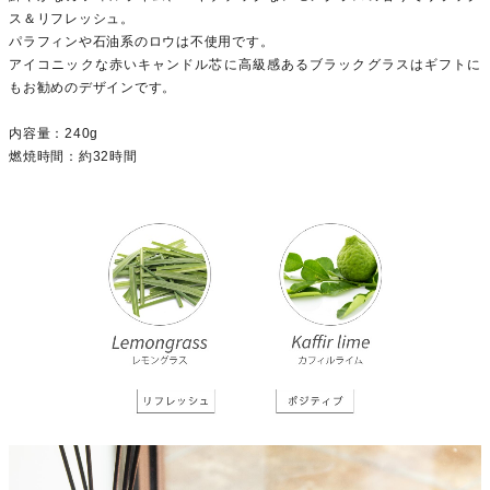
ス＆リフレッシュ。
パラフィンや石油系のロウは不使用です。
アイコニックな赤いキャンドル芯に高級感あるブラックグラスはギフトに
もお勧めのデザインです。
内容量：240g
燃焼時間：約32時間