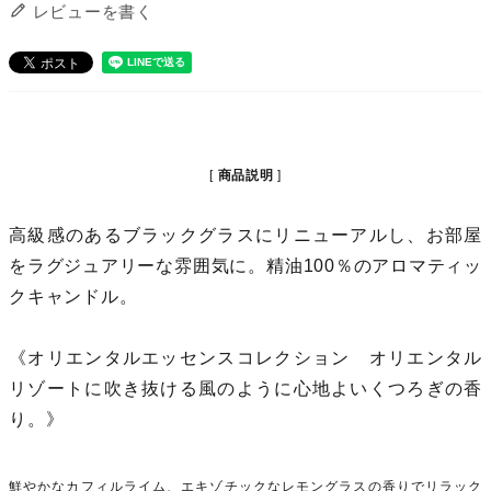
レビューを書く
商品説明
高級感のあるブラックグラスにリニューアルし、お部屋
をラグジュアリーな雰囲気に。精油100％のアロマティッ
クキャンドル。
《オリエンタルエッセンスコレクション オリエンタル
リゾートに吹き抜ける風のように心地よいくつろぎの香
り。》
鮮やかなカフィルライム、エキゾチックなレモングラスの香りでリラック