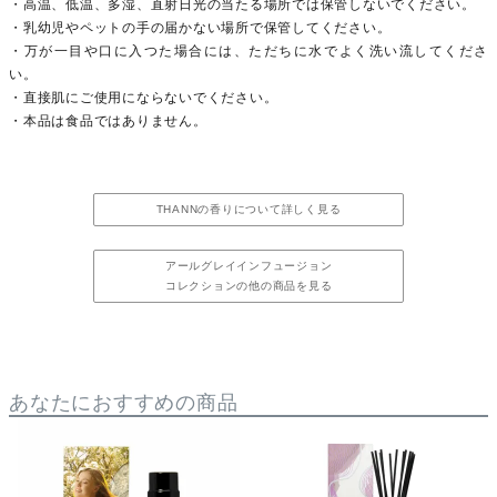
・高温、低温、多湿、直射日光の当たる場所では保管しないでください。
・乳幼児やペットの手の届かない場所で保管してください。
・万が一目や口に入つた場合には、ただちに水でよく洗い流してくださ
い。
・直接肌にご使用にならないでください。
・本品は食品ではありません。
THANNの香りについて詳しく見る
アールグレイインフュージョン
コレクションの他の商品を見る
あなたにおすすめの商品