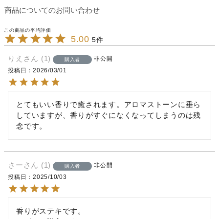
商品についてのお問い合わせ
5.00
5
りえ
1
非公開
購入者
投稿日
2026/03/01
とてもいい香りで癒されます。アロマストーンに垂ら
していますが、香りがすぐになくなってしまうのは残
念です。
さー
1
非公開
購入者
投稿日
2025/10/03
香りがステキです。
