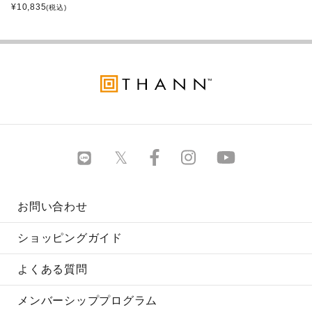
¥
10,835
(税込)
お問い合わせ
ショッピングガイド
よくある質問
メンバーシッププログラム