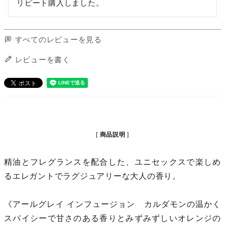
すべてのレビューを見る
レビューを書く
商品説明
精油とフレグランスを配合した、ユニセックスで楽しめ
るエレガントでラグジュアリーな大人の香り。
《アールグレイ インフュージョン カルダモンの温かく
スパイシーで甘さのある香りとみずみずしいオレンジの