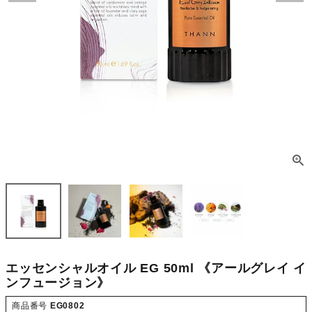
エッセンシャルオイル EG 50ml 《アールグレイ イ
ンフュージョン》
商品番号
EG0802