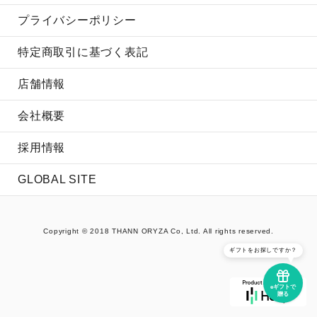
プライバシーポリシー
特定商取引に基づく表記
店舗情報
会社概要
採用情報
GLOBAL SITE
Copyright © 2018 THANN ORYZA Co, Ltd. All rights reserved.
ギフトをお探しですか？
eギフトで
贈る