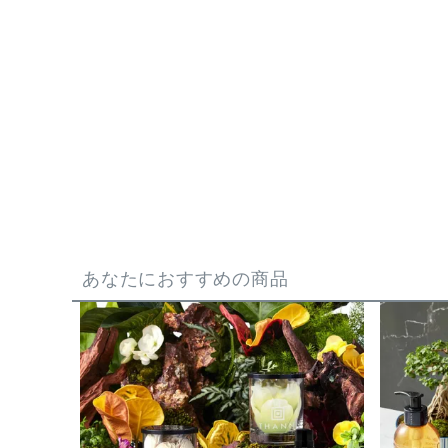
あなたにおすすめの商品