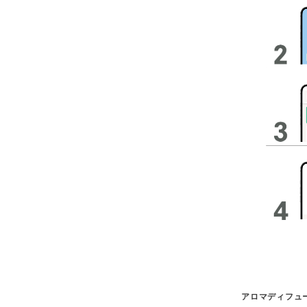
アロマディフュー