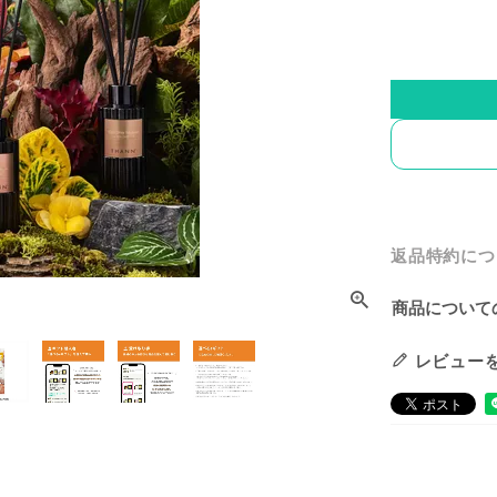
返品特約につ
商品について
レビュー