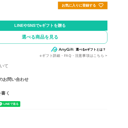
お気に入りに登録する
選べる商品を見る
eギフト詳細・FAQ・注意事項はこちら >
いて
のお問い合わせ
を書く