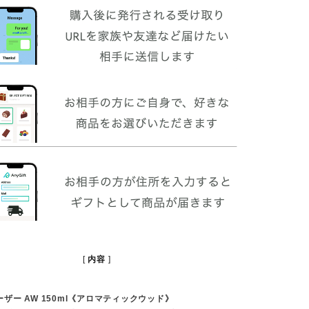
内容
ザー AW 150ml《アロマティックウッド》