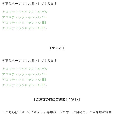
各商品ページにてご案内しております
アロマティックキャンドル AW
アロマティックキャンドル OE
アロマティックキャンドル EB
アロマティックキャンドル EG
使い方
各商品ページにてご案内しております
アロマティックキャンドル AW
アロマティックキャンドル OE
アロマティックキャンドル EB
アロマティックキャンドル EG
ご注文の前にご確認ください
・こちらは「選べるeギフト」専用ページです。ご自宅用、ご自身用の場合