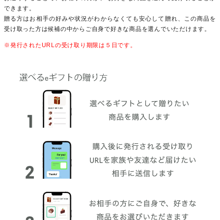
できます。
贈る方はお相手の好みや状況がわからなくても安心して贈れ、この商品を
受け取った方は候補の中からご自身で好きな商品を選んでいただけます。
※発行されたURLの受け取り期限は５日です。