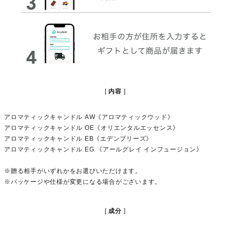
内容
アロマティックキャンドル AW《アロマティックウッド》
アロマティックキャンドル OE《オリエンタルエッセンス》
アロマティックキャンドル EB《エデンブリーズ》
アロマティックキャンドル EG 《アールグレイ インフュージョン》
※贈る相手がいずれかをお選びいただけます。
※パッケージや仕様が変更になる場合がございます。
成分