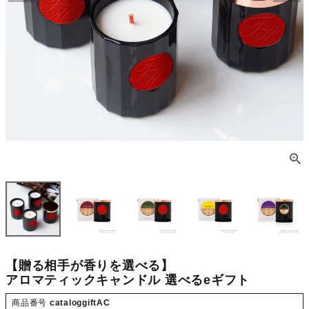
【贈る相手が香りを選べる】
アロマティックキャンドル 選べるeギフト
商品番号
cataloggiftAC