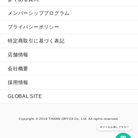
メンバーシッププログラム
プライバシーポリシー
特定商取引に基づく表記
店舗情報
会社概要
採用情報
GLOBAL SITE
Copyright © 2018 THANN ORYZA Co, Ltd. All rights reserved.
ギフトをお探しですか？