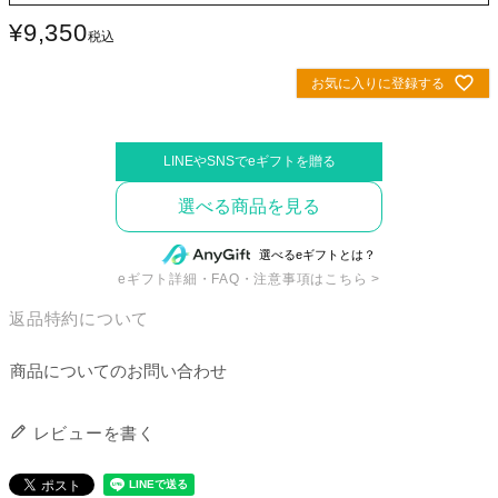
¥
9,350
税込
お気に入りに登録する
選べる商品を見る
eギフト詳細・FAQ・注意事項はこちら >
返品特約について
商品についてのお問い合わせ
レビューを書く