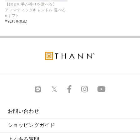
【贈る相手が香りを選べる】
アロマティックキャンドル 選べる
eギフト
¥
9,350
(税込)
お問い合わせ
ショッピングガイド
よくある質問