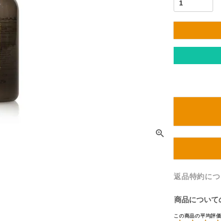
返品特約につ
商品について