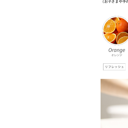
（お子さまや手