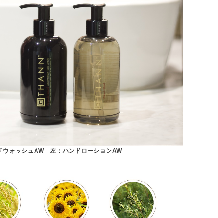
ドウォッシュAW 左：ハンドローションAW