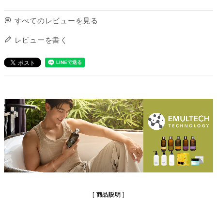
すべてのレビューを見る
レビューを書く
商品説明