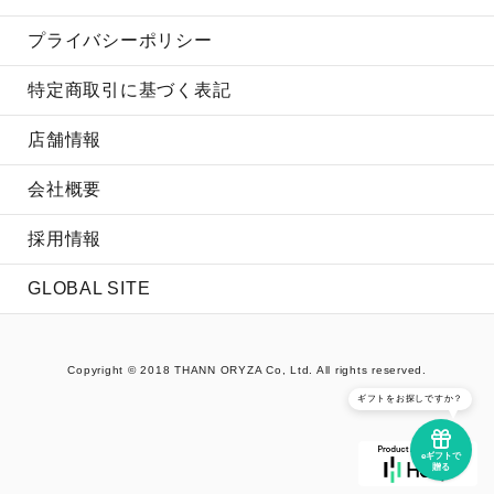
プライバシーポリシー
特定商取引に基づく表記
店舗情報
会社概要
採用情報
GLOBAL SITE
Copyright © 2018 THANN ORYZA Co, Ltd. All rights reserved.
ギフトをお探しですか？
eギフトで
贈る