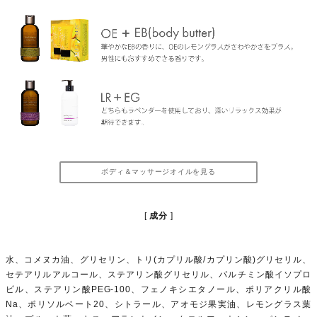
ボディ＆マッサージオイルを見る
成分
水、コメヌカ油、グリセリン、トリ(カプリル酸/カプリン酸)グリセリル、
セテアリルアルコール、ステアリン酸グリセリル、パルチミン酸イソプロ
ピル、ステアリン酸PEG-100、フェノキシエタノール、ポリアクリル酸
Na、ポリソルベート20、シトラール、アオモジ果実油、レモングラス葉