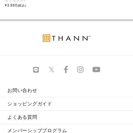
¥
3,960
(税込)
お問い合わせ
ショッピングガイド
よくある質問
メンバーシッププログラム