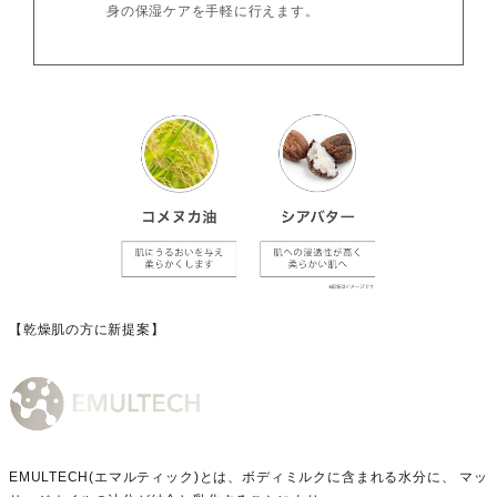
身の保湿ケアを手軽に行えます。
【乾燥肌の方に新提案】
EMULTECH(エマルティック)とは、ボディミルクに含まれる水分に、 マッ