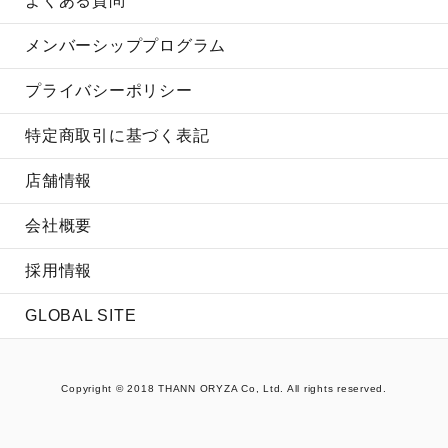
よくある質問
メンバーシッププログラム
プライバシーポリシー
特定商取引に基づく表記
店舗情報
会社概要
採用情報
GLOBAL SITE
Copyright © 2018 THANN ORYZA Co, Ltd. All rights reserved.