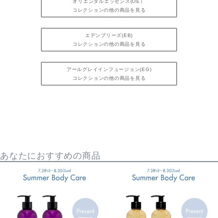
オリエンタルエッセンス(OE）
コレクションの他の商品を見る
エデンブリーズ(EB)
コレクションの他の商品を見る
アールグレイインフュージョン(EG)
コレクションの他の商品を見る
あなたにおすすめの商品