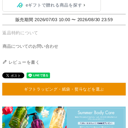
eギフトで贈れる商品を探す
販売期間
2026/07/03 10:00
〜
2026/08/30 23:59
返品特約について
商品についてのお問い合わせ
レビューを書く
ギフトラッピング・紙袋・熨斗などを選ぶ