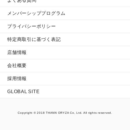
よくある質問
メンバーシッププログラム
プライバシーポリシー
特定商取引に基づく表記
店舗情報
会社概要
採用情報
GLOBAL SITE
Copyright © 2018 THANN ORYZA Co, Ltd. All rights reserved.