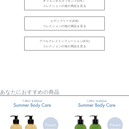
オリエンタルエッセンス(OE）
コレクションの他の商品を見る
エデンブリーズ(EB)
コレクションの他の商品を見る
アールグレイインフュージョン(EG)
コレクションの他の商品を見る
あなたにおすすめの商品