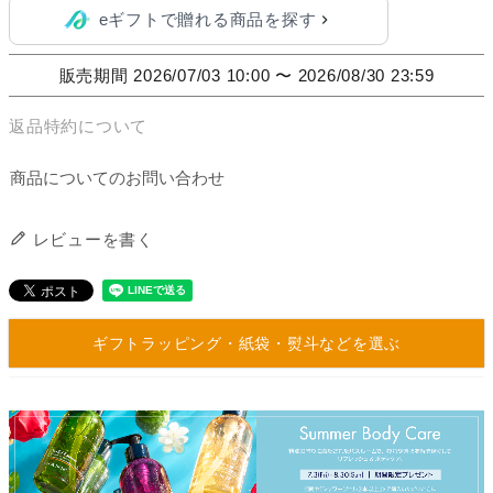
eギフトで贈れる商品を探す
販売期間
2026/07/03 10:00
〜
2026/08/30 23:59
返品特約について
商品についてのお問い合わせ
レビューを書く
ギフトラッピング・紙袋・熨斗などを選ぶ