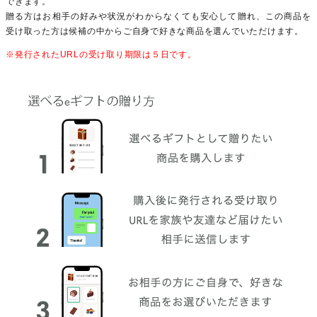
できます。
贈る方はお相手の好みや状況がわからなくても安心して贈れ、この商品を
受け取った方は候補の中からご自身で好きな商品を選んでいただけます。
※発行されたURLの受け取り期限は５日です。