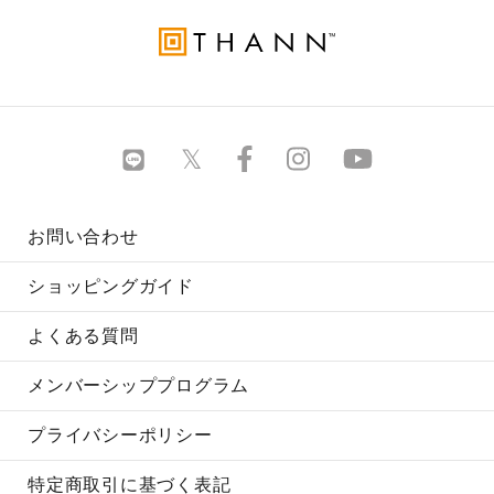
お問い合わせ
ショッピングガイド
よくある質問
メンバーシッププログラム
プライバシーポリシー
特定商取引に基づく表記