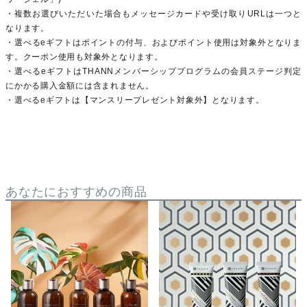
・複数お選びいただいた場合もメッセージカードや受け取りURLは一つと
なります。
・選べるeギフトはポイントの付与、およびポイント使用は対象外となりま
す。クーポン使用も対象外となります。
・選べるeギフトはTHANNメンバーシッププログラムの会員ステージ判定
にかかる購入金額には含まれません。
・選べるeギフトは【マンスリープレゼント対象外】となります。
あなたにおすすめの商品