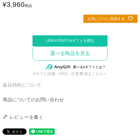
¥
3,960
税込
お気に入りに登録する
選べる商品を見る
eギフト詳細・FAQ・注意事項はこちら >
返品特約について
商品についてのお問い合わせ
レビューを書く