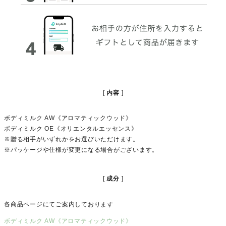
内容
ボディミルク AW《アロマティックウッド》
ボディミルク OE《オリエンタルエッセンス》
※贈る相手がいずれかをお選びいただけます。
※パッケージや仕様が変更になる場合がございます。
成分
各商品ページにてご案内しております
ボディミルク AW《アロマティックウッド》