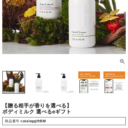
【贈る相手が香りを選べる】
ボディミルク 選べるeギフト
商品番号
cataloggiftBM