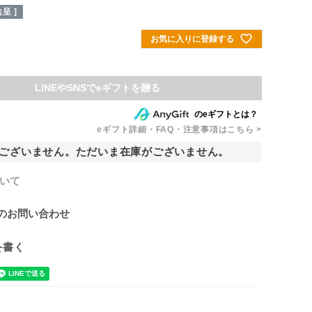
呈 ]
お気に入りに登録する
のeギフトとは？
eギフト詳細・FAQ・注意事項はこちら >
ございません。ただいま在庫がございません。
いて
のお問い合わせ
を書く