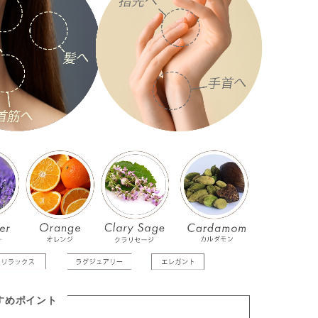
すめポイント