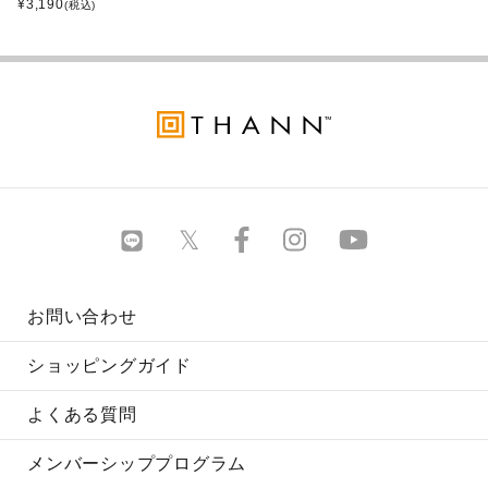
¥
3,190
(税込)
お問い合わせ
ショッピングガイド
よくある質問
メンバーシッププログラム