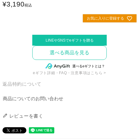
¥
3,190
税込
お気に入りに登録する
選べる商品を見る
eギフト詳細・FAQ・注意事項はこちら >
返品特約について
商品についてのお問い合わせ
レビューを書く