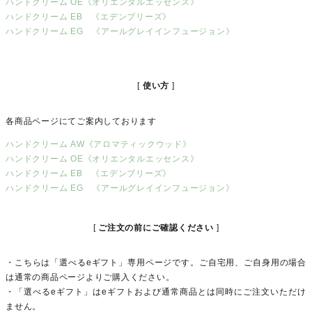
ハンドクリーム OE《オリエンタルエッセンス》
ハンドクリーム EB 《エデンブリーズ》
ハンドクリーム EG 《アールグレイインフュージョン》
使い方
各商品ページにてご案内しております
ハンドクリーム AW《アロマティックウッド》
ハンドクリーム OE《オリエンタルエッセンス》
ハンドクリーム EB 《エデンブリーズ》
ハンドクリーム EG 《アールグレイインフュージョン》
ご注文の前にご確認ください
・こちらは「選べるeギフト」専用ページです。ご自宅用、ご自身用の場合
は通常の商品ページよりご購入ください。
・「選べるeギフト」はeギフトおよび通常商品とは同時にご注文いただけ
ません。