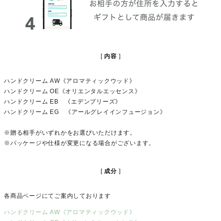
内容
ハンドクリーム AW《アロマティックウッド》
ハンドクリーム OE《オリエンタルエッセンス》
ハンドクリーム EB 《エデンブリーズ》
ハンドクリーム EG 《アールグレイインフュージョン》
※贈る相手がいずれかをお選びいただけます。
※パッケージや仕様が変更になる場合がございます。
成分
各商品ページにてご案内しております
ハンドクリーム AW《アロマティックウッド》