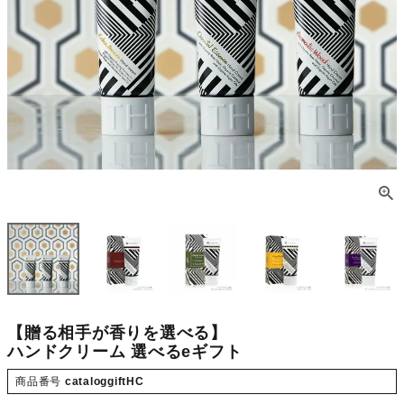
【贈る相手が香りを選べる】
ハンドクリーム 選べるeギフト
商品番号
cataloggiftHC