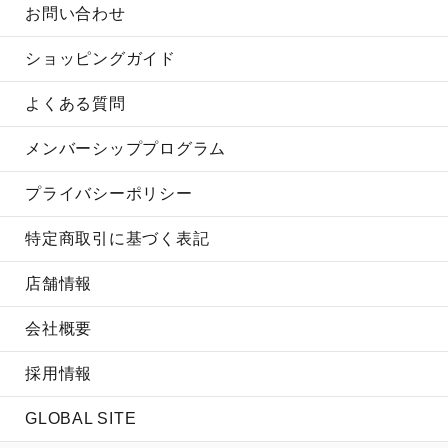
お問い合わせ
ショッピングガイド
よくある質問
メンバーシッププログラム
プライバシーポリシー
特定商取引に基づく表記
店舗情報
会社概要
採用情報
GLOBAL SITE