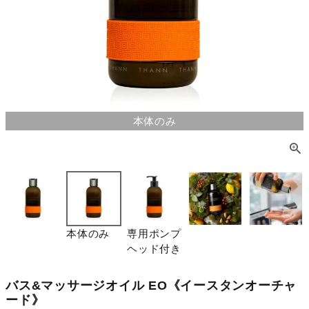
本体のみ
本体のみ
専用ポンプ
ヘッド付き
バス&マッサージオイル EO《イースタンオーチャ
ード》