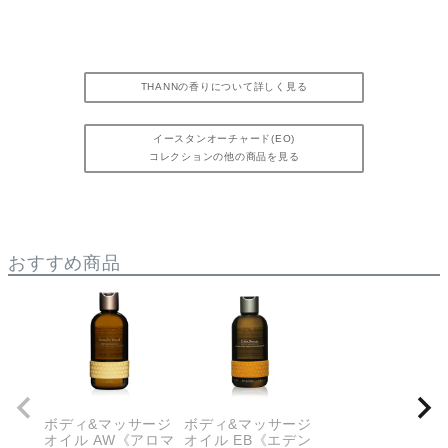
THANNの香りについて詳しく見る
イースタンオーチャード(EO)
コレクションの他の商品を見る
おすすめ商品
ボディ&マッサージ
ボディ&マッサージ
オイル AW《アロマ
オイル EB《エデン