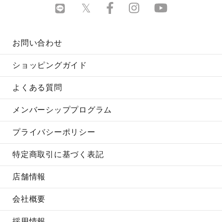
お問い合わせ
ショッピングガイド
よくある質問
メンバーシッププログラム
プライバシーポリシー
特定商取引に基づく表記
店舗情報
会社概要
採用情報