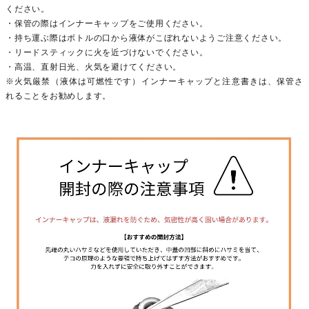
ください。
・保管の際はインナーキャップをご使用ください。
・持ち運ぶ際はボトルの口から液体がこぼれないようご注意ください。
・リードスティックに火を近づけないでください。
・高温、直射日光、火気を避けてください。
※火気厳禁（液体は可燃性です）インナーキャップと注意書きは、保管さ
れることをお勧めします。