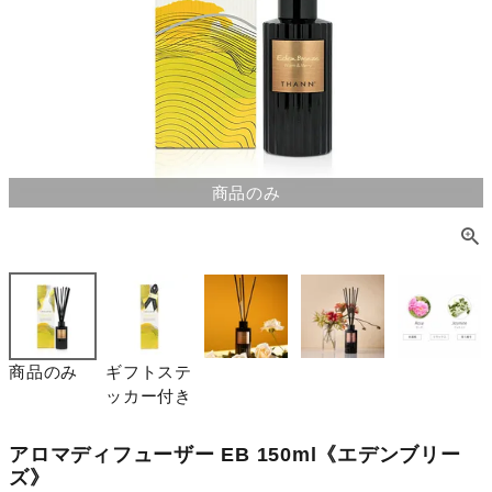
商品のみ
商品のみ
ギフトステ
ッカー付き
アロマディフューザー EB 150ml《エデンブリー
ズ》