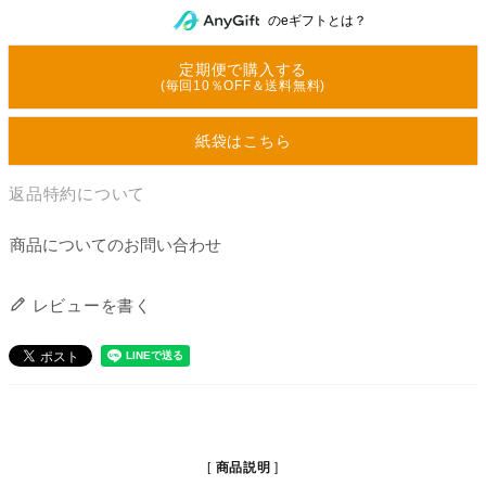
のeギフトとは？
定期便で購入する
(毎回10％OFF＆送料無料)
紙袋はこちら
返品特約について
商品についてのお問い合わせ
レビューを書く
商品説明