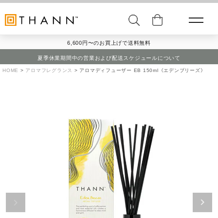
6,600円〜のお買上げで送料無料
夏季休業期間中の営業および配送スケジュールについて
HOME
アロマフレグランス
アロマディフューザー EB 150ml《エデンブリーズ》