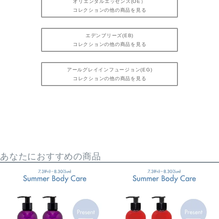
オリエンタルエッセンス(OE）
コレクションの他の商品を見る
エデンブリーズ(EB)
コレクションの他の商品を見る
アールグレイインフュージョン(EG)
コレクションの他の商品を見る
あなたにおすすめの商品