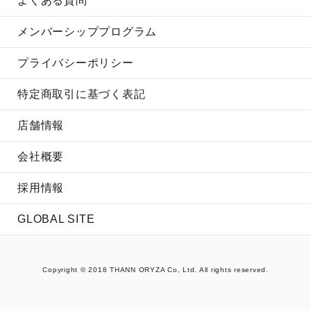
よくある質問
メンバーシッププログラム
プライバシーポリシー
特定商取引に基づく表記
店舗情報
会社概要
採用情報
GLOBAL SITE
Copyright © 2018 THANN ORYZA Co, Ltd. All rights reserved.