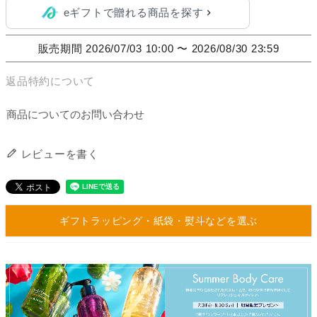
eギフトで贈れる商品を探す
販売期間
2026/07/03 10:00
〜
2026/08/30 23:59
返品特約について
商品についてのお問い合わせ
レビューを書く
ギフトラッピング・紙袋・熨斗などを選ぶ