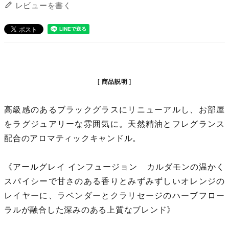
レビューを書く
商品説明
高級感のあるブラックグラスにリニューアルし、お部屋
をラグジュアリーな雰囲気に。天然精油とフレグランス
配合のアロマティックキャンドル。
《アールグレイ インフュージョン カルダモンの温かく
スパイシーで甘さのある香りとみずみずしいオレンジの
レイヤーに、ラベンダーとクラリセージのハーブフロー
ラルが融合した深みのある上質なブレンド》