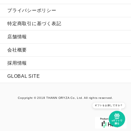
プライバシーポリシー
特定商取引に基づく表記
店舗情報
会社概要
採用情報
GLOBAL SITE
Copyright © 2018 THANN ORYZA Co, Ltd. All rights reserved.
ギフトをお探しですか？
eギフトで
贈る