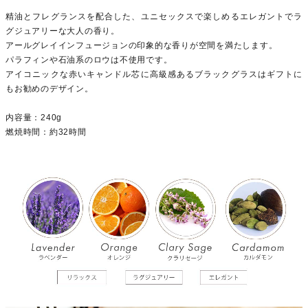
精油とフレグランスを配合した、ユニセックスで楽しめるエレガントでラ
グジュアリーな大人の香り。
アールグレイインフュージョンの印象的な香りが空間を満たします。
パラフィンや石油系のロウは不使用です。
アイコニックな赤いキャンドル芯に高級感あるブラックグラスはギフトに
もお勧めのデザイン。
内容量：240g
燃焼時間：約32時間