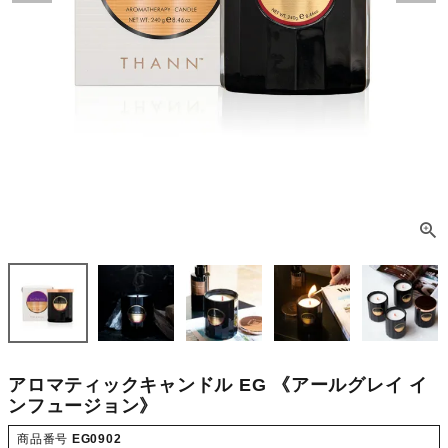
アロマティックキャンドル EG 《アールグレイ イ
ンフュージョン》
商品番号
EG0902