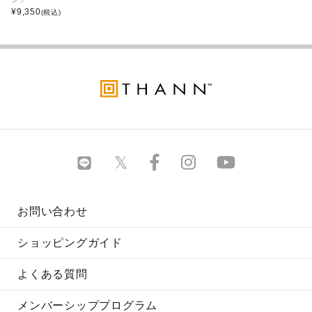
¥
9,350
(税込)
お問い合わせ
ショッピングガイド
よくある質問
メンバーシッププログラム