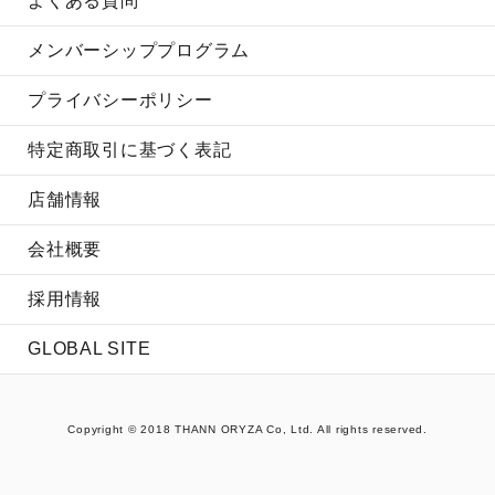
よくある質問
メンバーシッププログラム
プライバシーポリシー
特定商取引に基づく表記
店舗情報
会社概要
採用情報
GLOBAL SITE
Copyright © 2018 THANN ORYZA Co, Ltd. All rights reserved.