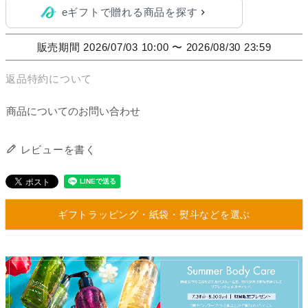
eギフトで贈れる商品を探す
販売期間
2026/07/03 10:00
〜
2026/08/30 23:59
返品特約について
商品についてのお問い合わせ
レビューを書く
ギフトラッピング・紙袋・熨斗などを選ぶ