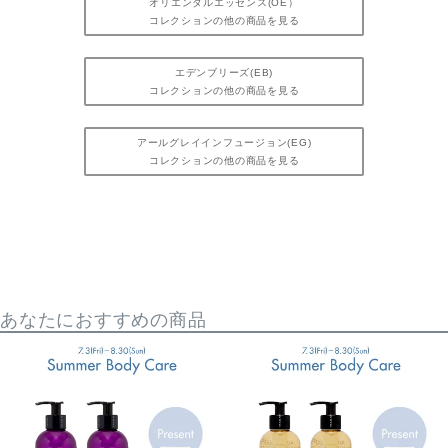
オリエンタルエッセンス(OE）
コレクションの他の商品を見る
エデンブリーズ(EB)
コレクションの他の商品を見る
アールグレイインフュージョン(EG)
コレクションの他の商品を見る
あなたにおすすめの商品