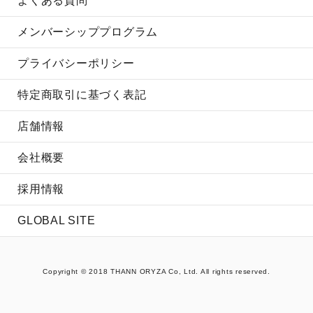
よくある質問
メンバーシッププログラム
プライバシーポリシー
特定商取引に基づく表記
店舗情報
会社概要
採用情報
GLOBAL SITE
Copyright © 2018 THANN ORYZA Co, Ltd. All rights reserved.