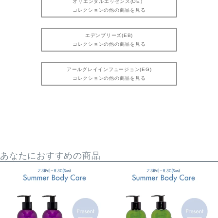
オリエンタルエッセンス(OE）
コレクションの他の商品を見る
エデンブリーズ(EB)
コレクションの他の商品を見る
アールグレイインフュージョン(EG)
コレクションの他の商品を見る
あなたにおすすめの商品