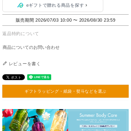
eギフトで贈れる商品を探す
販売期間
2026/07/03 10:00
〜
2026/08/30 23:59
返品特約について
商品についてのお問い合わせ
レビューを書く
ギフトラッピング・紙袋・熨斗などを選ぶ