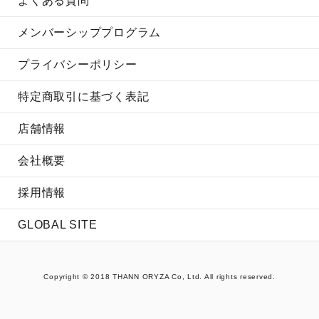
よくある質問
メンバーシッププログラム
プライバシーポリシー
特定商取引に基づく表記
店舗情報
会社概要
採用情報
GLOBAL SITE
Copyright © 2018 THANN ORYZA Co, Ltd. All rights reserved.