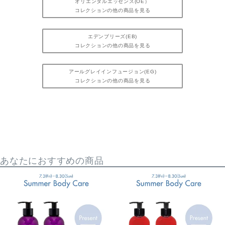
オリエンタルエッセンス(OE）
コレクションの他の商品を見る
エデンブリーズ(EB)
コレクションの他の商品を見る
アールグレイインフュージョン(EG)
コレクションの他の商品を見る
あなたにおすすめの商品