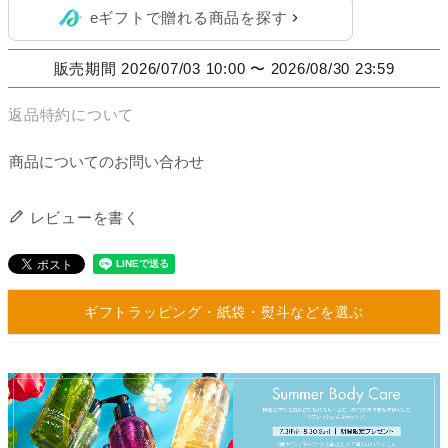
eギフトで贈れる商品を探す
販売期間
2026/07/03 10:00
〜
2026/08/30 23:59
返品特約について
商品についてのお問い合わせ
レビューを書く
ギフトラッピング・紙袋・熨斗などを選ぶ