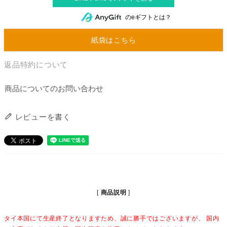
のeギフトとは？
紙袋はこちら
返品特約について
商品についてのお問い合わせ
レビューを書く
商品説明
タイ本国にて生産終了となりますため、誠に勝手ではございますが、 国内