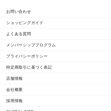
お問い合わせ
ショッピングガイド
よくある質問
メンバーシッププログラム
プライバシーポリシー
特定商取引に基づく表記
店舗情報
会社概要
採用情報