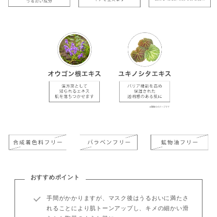
おすすめポイント
手間がかかりますが、マスク後はうるおいに満たさ
れることにより肌トーンアップし、キメの細かい滑