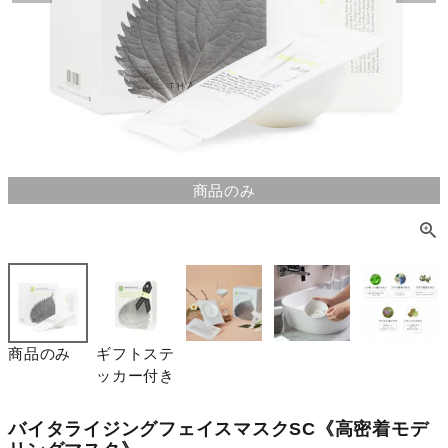
商品のみ
商品のみ
ギフトステ
ッカー付き
バイタライジングフェイスマスクSC《高密着モデ