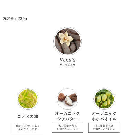
内容量：230g