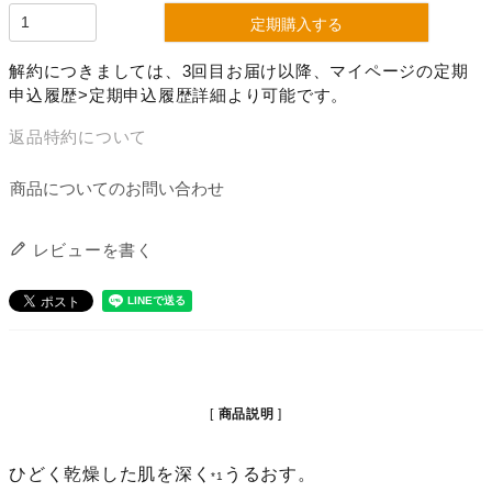
定期購入する
解約につきましては、3回目お届け以降、マイページの定期
申込履歴>定期申込履歴詳細より可能です。
返品特約について
商品についてのお問い合わせ
レビューを書く
商品説明
ひどく乾燥した肌を深く
うるおす。
*1