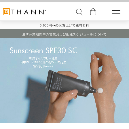
6,600円〜のお買上げで送料無料
夏季休業期間中の営業および配送スケジュールについて