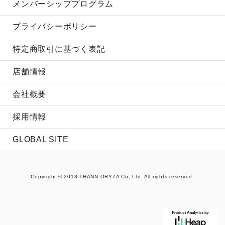
メンバーシッププログラム
プライバシーポリシー
特定商取引に基づく表記
店舗情報
会社概要
採用情報
GLOBAL SITE
Copyright © 2018 THANN ORYZA Co, Ltd. All rights reserved.