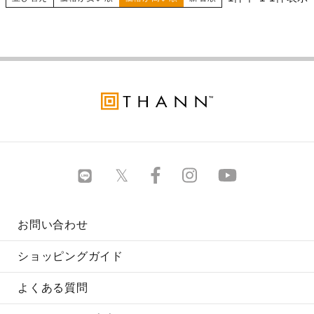
お問い合わせ
ショッピングガイド
よくある質問