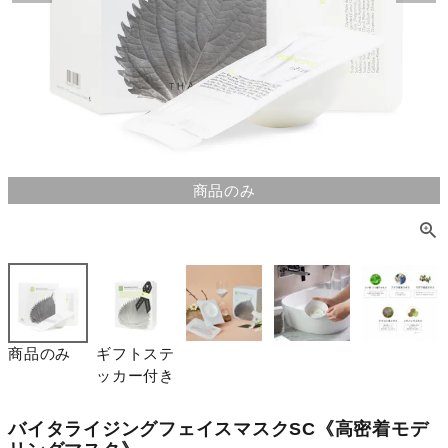
商品のみ
商品のみ
ギフトステ
ッカー付き
バイタライジングフェイスマスクSC《高密着モデ