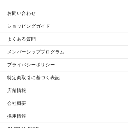
お問い合わせ
ショッピングガイド
よくある質問
メンバーシッププログラム
プライバシーポリシー
特定商取引に基づく表記
店舗情報
会社概要
採用情報