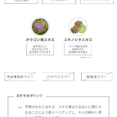
おすすめポイント
手間がかかりますが、マスク後はうるおいに満たさ
れることにより肌トーンアップし、キメの細かい滑