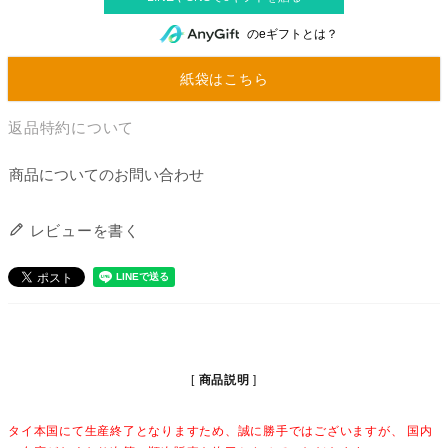
のeギフトとは？
紙袋はこちら
返品特約について
商品についてのお問い合わせ
レビューを書く
商品説明
タイ本国にて生産終了となりますため、誠に勝手ではございますが、 国内